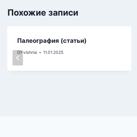
Похожие записи
Палеография (статьи)
От
vishnia
11.01.2025