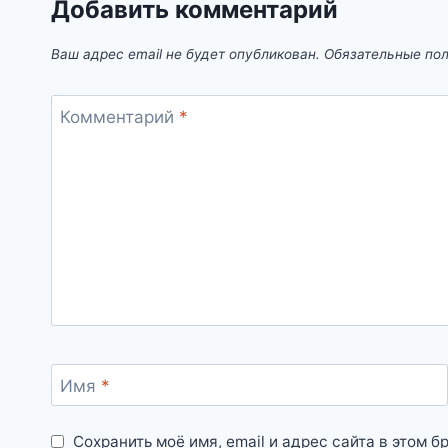
Добавить комментарий
Ваш адрес email не будет опубликован.
Обязательные по
Комментарий
*
Имя
*
Сохранить моё имя, email и адрес сайта в этом