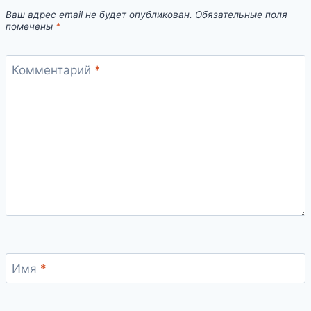
Ваш адрес email не будет опубликован.
Обязательные поля
помечены
*
Комментарий
*
Имя
*