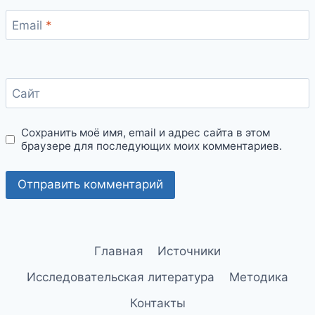
Email
*
Сайт
Сохранить моё имя, email и адрес сайта в этом
браузере для последующих моих комментариев.
Главная
Источники
Исследовательская литература
Методика
Контакты