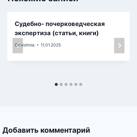
Судебно- почерковедческая
экспертиза (статьи, книги)
От
vishnia
11.01.2025
Добавить комментарий