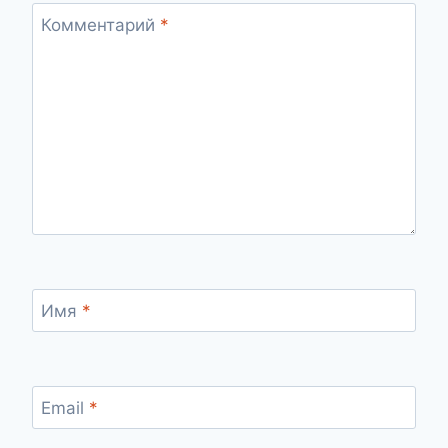
Комментарий
*
Имя
*
Email
*