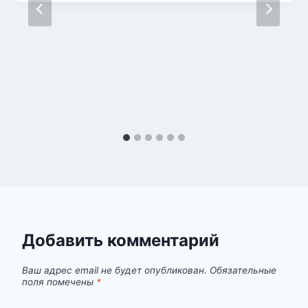
Добавить комментарий
Ваш адрес email не будет опубликован.
Обязательные
поля помечены
*