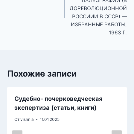
ПАЛЕОГРАФИИ (В
ДОРЕВОЛЮЦИОННОЙ
РОССИИИ В СССР) —
ИЗБРАННЫЕ РАБОТЫ,
1963 Г.
Похожие записи
Судебно- почерковедческая
экспертиза (статьи, книги)
От
vishnia
11.01.2025