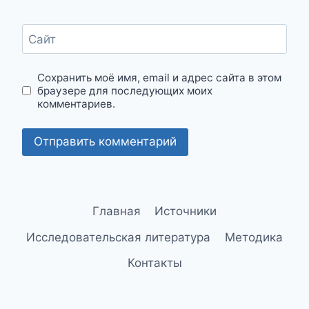
Сайт
Сохранить моё имя, email и адрес сайта в этом
браузере для последующих моих
комментариев.
Главная
Источники
Исследовательская литература
Методика
Контакты