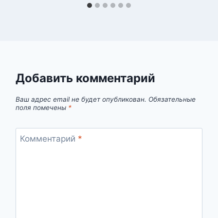
Добавить комментарий
Ваш адрес email не будет опубликован.
Обязательные
поля помечены
*
Комментарий
*