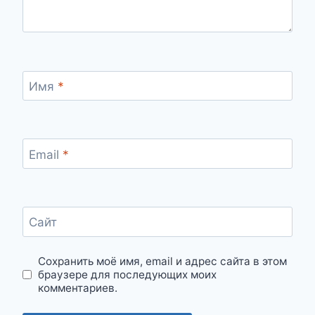
Имя
*
Email
*
Сайт
Сохранить моё имя, email и адрес сайта в этом
браузере для последующих моих
комментариев.