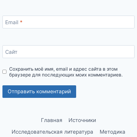
Email
*
Сайт
Сохранить моё имя, email и адрес сайта в этом
браузере для последующих моих комментариев.
Главная
Источники
Исследовательская литература
Методика