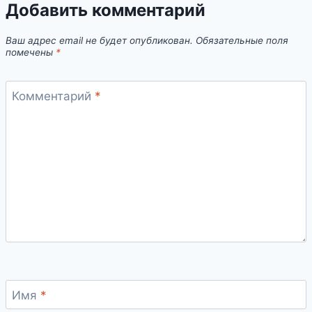
Добавить комментарий
Ваш адрес email не будет опубликован.
Обязательные поля
помечены
*
Комментарий
*
Имя
*