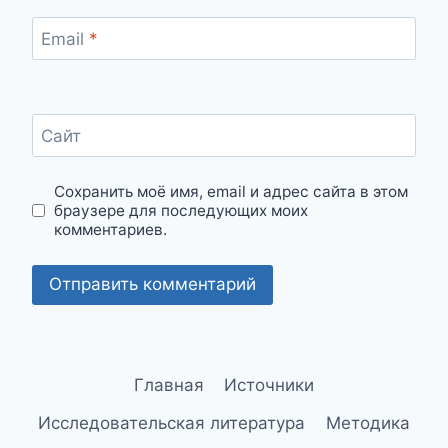
Email
*
Сайт
Сохранить моё имя, email и адрес сайта в этом
браузере для последующих моих
комментариев.
Главная
Источники
Исследовательская литература
Методика