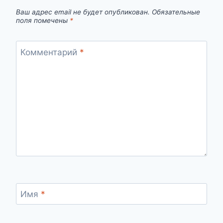
Ваш адрес email не будет опубликован.
Обязательные
поля помечены
*
Комментарий
*
Имя
*