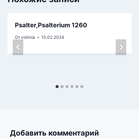
Psalter,Psalterium 1260
От
vishnia
13.02.2024
Добавить комментарий