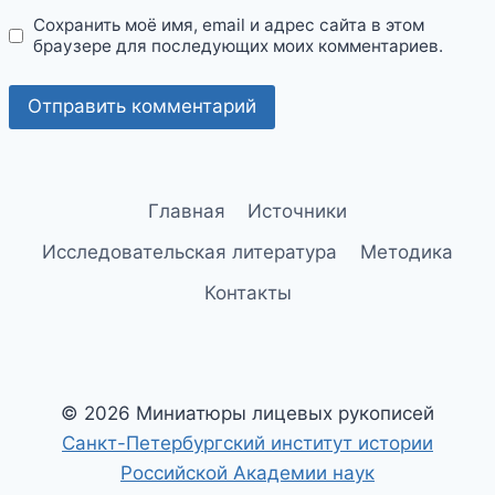
Сохранить моё имя, email и адрес сайта в этом
браузере для последующих моих комментариев.
Главная
Источники
Исследовательская литература
Методика
Контакты
© 2026 Миниатюры лицевых рукописей
Санкт-Петербургский институт истории
Российской Академии наук