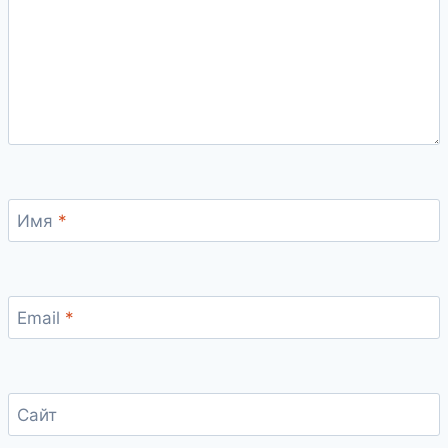
Имя
*
Email
*
Сайт