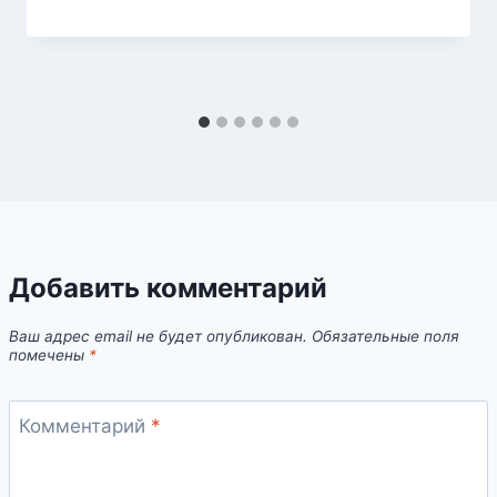
Добавить комментарий
Ваш адрес email не будет опубликован.
Обязательные поля
помечены
*
Комментарий
*