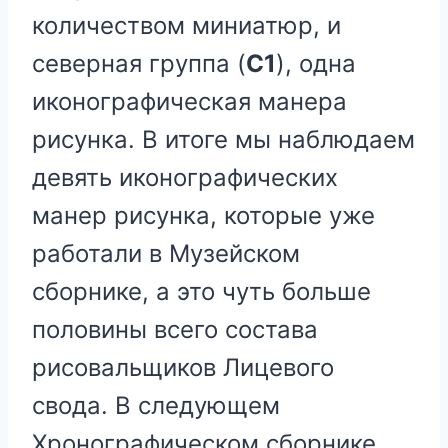
количеством миниатюр, и
северная группа (
С1
), одна
иконографическая манера
рисунка. В итоге мы наблюдаем
девять иконографических
манер рисунка, которые уже
работали в Музейском
сборнике, а это чуть больше
половины всего состава
рисовальщиков Лицевого
свода. В следующем
Хронографическом сборнике