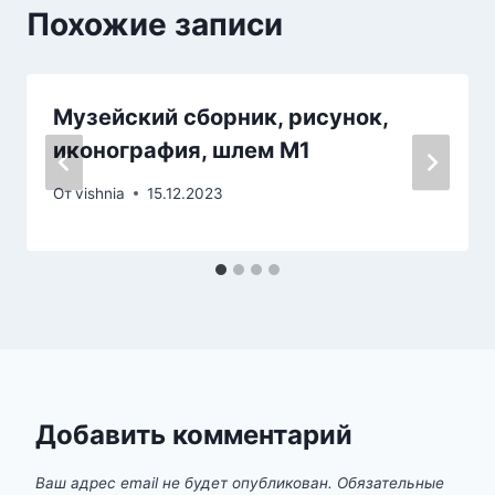
Похожие записи
Музейский сборник, рисунок,
иконография, шлем М1
От
vishnia
15.12.2023
Добавить комментарий
Ваш адрес email не будет опубликован.
Обязательные