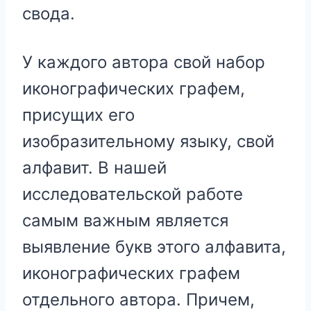
свода.
У каждого автора свой набор
иконографических графем,
присущих его
изобразительному языку, свой
алфавит. В нашей
исследовательской работе
самым важным является
выявление букв этого алфавита,
иконографических графем
отдельного автора. Причем,