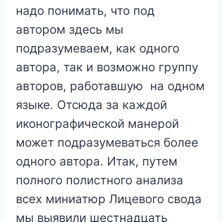
надо понимать, что под
автором здесь мы
подразумеваем, как одного
автора, так и возможно группу
авторов, работавшую на одном
языке. Отсюда за каждой
иконографической манерой
может подразумеваться более
одного автора. Итак, путем
полного полистного анализа
всех миниатюр Лицевого свода
мы выявили шестнадцать