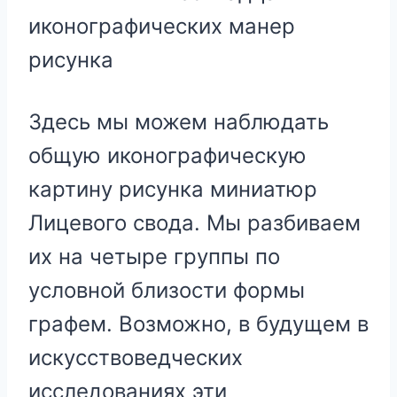
иконографических манер
рисунка
Здесь мы можем наблюдать
общую иконографическую
картину рисунка миниатюр
Лицевого свода. Мы разбиваем
их на четыре группы по
условной близости формы
графем. Возможно, в будущем в
искусствоведческих
исследованиях эти