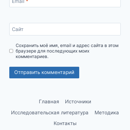
Email
*
Сайт
Сохранить моё имя, email и адрес сайта в этом
браузере для последующих моих
комментариев.
Главная
Источники
Исследовательская литература
Методика
Контакты