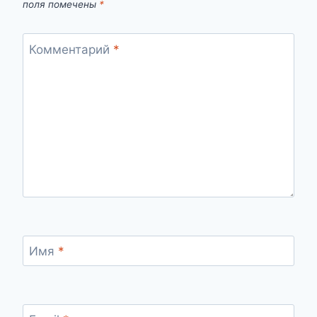
поля помечены
*
Комментарий
*
Имя
*