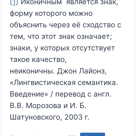
[1]
Иконичным является знак,
форму которого можно
объяснить через её сходство с
тем, что этот знак означает;
знаки, у которых отсутствует
такое качество,
неиконичны. Джон Лайонз,
«Лингвистическая семантика.
Введение» / перевод с англ.
В.В. Морозова и И. Б.
Шатуновского, 2003 г.