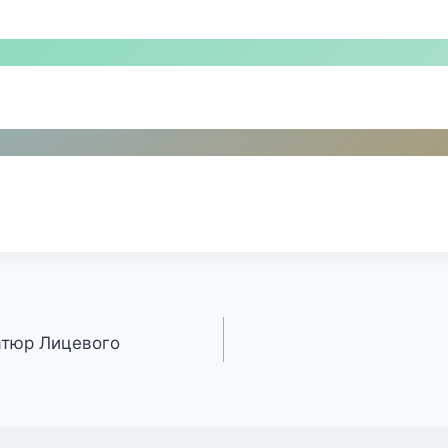
атюр Лицевого