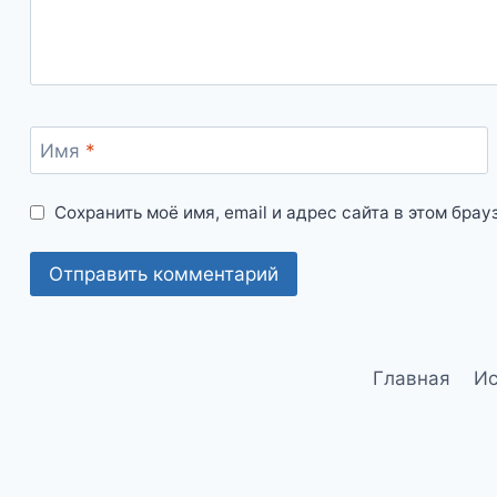
Имя
*
Сохранить моё имя, email и адрес сайта в этом бр
Главная
Ис