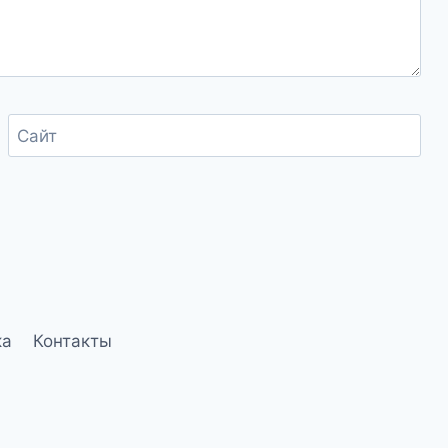
Сайт
ка
Контакты