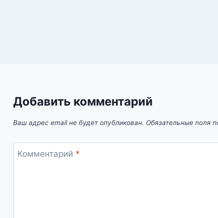
Добавить комментарий
Ваш адрес email не будет опубликован.
Обязательные поля 
Комментарий
*